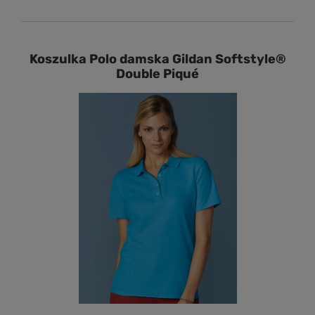
Koszulka Polo damska Gildan Softstyle®
Double Piqué