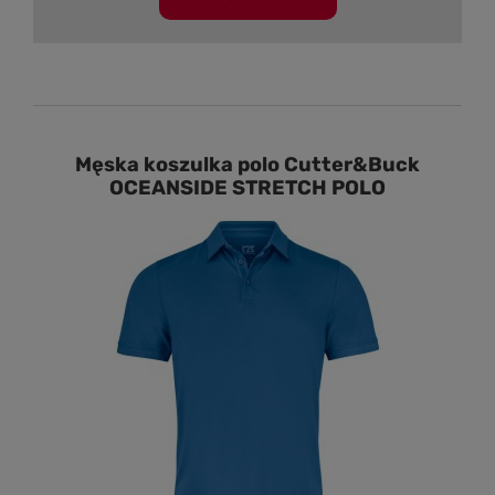
Męska koszulka polo Cutter&Buck
OCEANSIDE STRETCH POLO