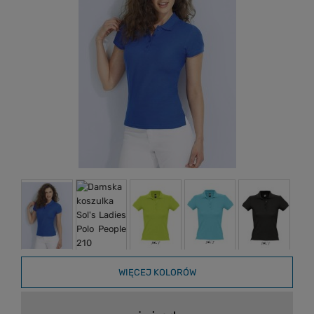
WIĘCEJ KOLORÓW