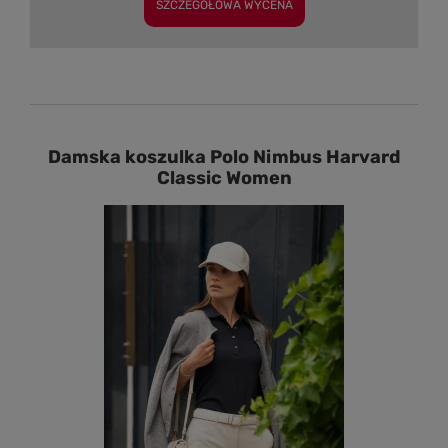
SZCZEGÓŁOWA WYCENA
Damska koszulka Polo Nimbus Harvard
Classic Women