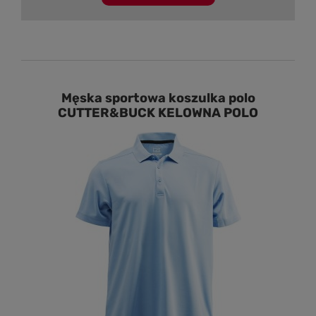
Męska sportowa koszulka polo
CUTTER&BUCK KELOWNA POLO