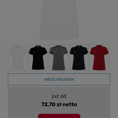
WIĘCEJ KOLORÓW
już od
72,70 zł netto