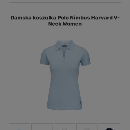
Damska koszulka Polo Nimbus Harvard V-
Neck Women