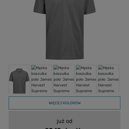
WIĘCEJ KOLORÓW
już od