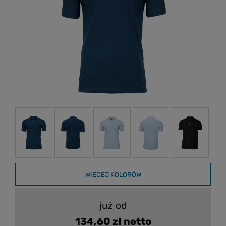
WIĘCEJ KOLORÓW
już od
134,60 zł netto