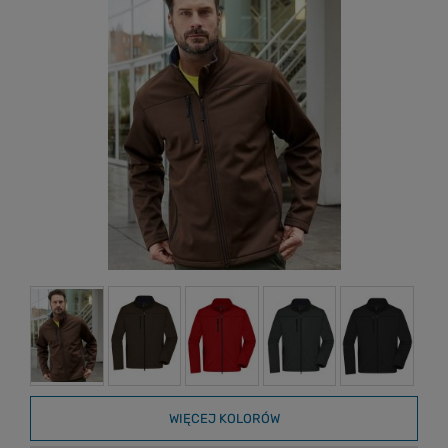
WIĘCEJ KOLORÓW