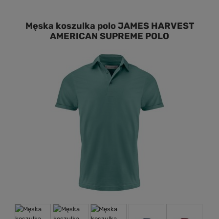
Męska koszulka polo JAMES HARVEST
AMERICAN SUPREME POLO