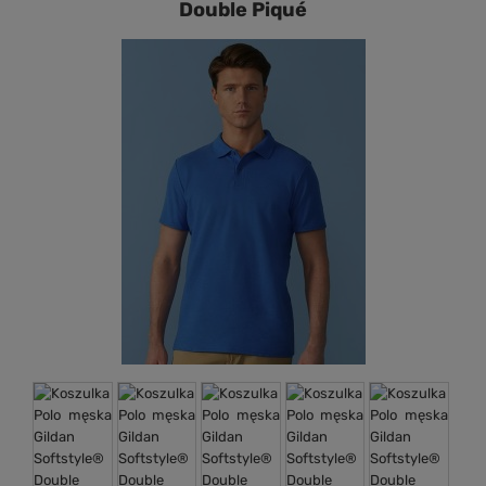
Double Piqué