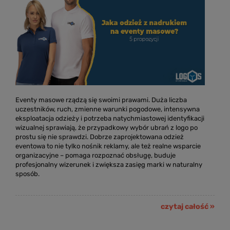
Eventy masowe rządzą się swoimi prawami. Duża liczba
uczestników, ruch, zmienne warunki pogodowe, intensywna
eksploatacja odzieży i potrzeba natychmiastowej identyfikacji
wizualnej sprawiają, że przypadkowy wybór ubrań z logo po
prostu się nie sprawdzi. Dobrze zaprojektowana odzież
eventowa to nie tylko nośnik reklamy, ale też realne wsparcie
organizacyjne – pomaga rozpoznać obsługę, buduje
profesjonalny wizerunek i zwiększa zasięg marki w naturalny
sposób.
czytaj całość »