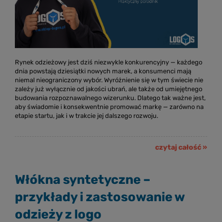
Rynek odzieżowy jest dziś niezwykle konkurencyjny — każdego
dnia powstają dziesiątki nowych marek, a konsumenci mają
niemal nieograniczony wybór. Wyróżnienie się w tym świecie nie
zależy już wyłącznie od jakości ubrań, ale także od umiejętnego
budowania rozpoznawalnego wizerunku. Dlatego tak ważne jest,
aby świadomie i konsekwentnie promować markę — zarówno na
etapie startu, jak i w trakcie jej dalszego rozwoju.
czytaj całość »
Włókna syntetyczne –
przykłady i zastosowanie w
odzieży z logo