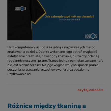
Haft komputerowy uchodzi za jedną z najtrwalszych metod
znakowania odzieży. Dobrze wykonane logo potrafi wyglądać
estetycznie przez lata, nawet gdy koszulka, bluza czy polar są
regularnie noszone i prane. Trzeba jednak pamiętać, że sam haft
nie jest niezniszczalny. Na jego wygląd wpływa sposób prania,
suszenia, prasowania, przechowywania oraz codzienne
użytkowanie od
czytaj całość »
Różnice między tkaniną a