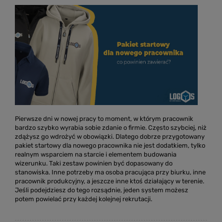
Pierwsze dni w nowej pracy to moment, w którym pracownik
bardzo szybko wyrabia sobie zdanie o firmie. Często szybciej, niż
zdążysz go wdrożyć w obowiązki. Dlatego dobrze przygotowany
pakiet startowy dla nowego pracownika nie jest dodatkiem, tylko
realnym wsparciem na starcie i elementem budowania
wizerunku.
Taki zestaw powinien być dopasowany do
stanowiska. Inne potrzeby ma osoba pracująca przy biurku, inne
pracownik produkcyjny, a jeszcze inne ktoś działający w terenie.
Jeśli podejdziesz do tego rozsądnie, jeden system możesz
potem powielać przy każdej kolejnej rekrutacji.