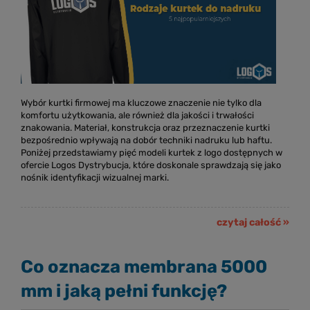
Wybór kurtki firmowej ma kluczowe znaczenie nie tylko dla
komfortu użytkowania, ale również dla jakości i trwałości
znakowania. Materiał, konstrukcja oraz przeznaczenie kurtki
bezpośrednio wpływają na dobór techniki nadruku lub haftu.
Poniżej przedstawiamy pięć modeli kurtek z logo dostępnych w
ofercie Logos Dystrybucja, które doskonale sprawdzają się jako
nośnik identyfikacji wizualnej marki.
czytaj całość »
Co oznacza membrana 5000
mm i jaką pełni funkcję?