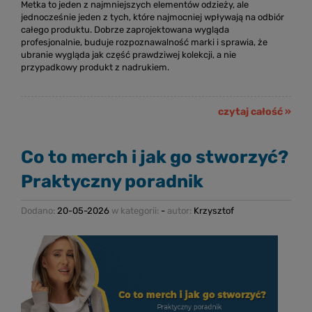
Metka to jeden z najmniejszych elementów odzieży, ale
jednocześnie jeden z tych, które najmocniej wpływają na odbiór
całego produktu. Dobrze zaprojektowana wygląda
profesjonalnie, buduje rozpoznawalność marki i sprawia, że
ubranie wygląda jak część prawdziwej kolekcji, a nie
przypadkowy produkt z nadrukiem.
czytaj całość »
Co to merch i jak go stworzyć?
Praktyczny poradnik
Dodano:
20-05-2026
w kategorii:
-
autor:
Krzysztof