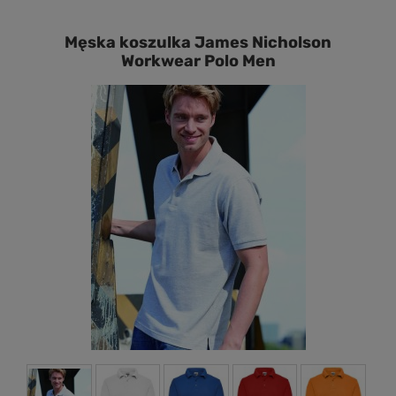
Męska koszulka James Nicholson
Workwear Polo Men