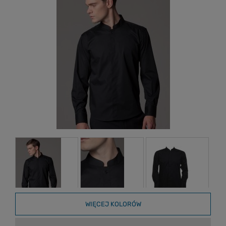
WIĘCEJ KOLORÓW