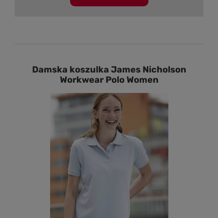
Damska koszulka James Nicholson
Workwear Polo Women