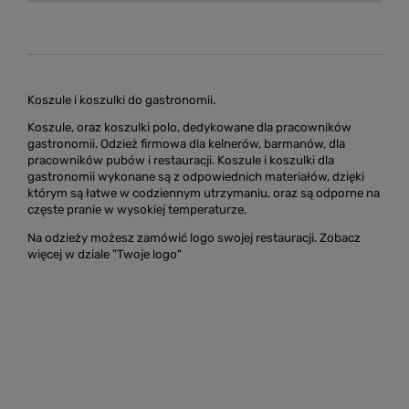
Koszule i koszulki do gastronomii.
Koszule, oraz koszulki polo, dedykowane dla pracowników
gastronomii. Odzież firmowa dla kelnerów, barmanów, dla
pracowników pubów i restauracji. Koszule i koszulki dla
gastronomii wykonane są z odpowiednich materiałów, dzięki
którym są łatwe w codziennym utrzymaniu, oraz są odporne na
częste pranie w wysokiej temperaturze.
Na odzieży możesz zamówić logo swojej restauracji. Zobacz
więcej w dziale "Twoje logo"