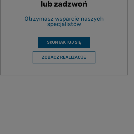
lub zadzwoń
Otrzymasz wsparcie naszych
specjalistów
SKONTAKTUJ SIĘ
ZOBACZ REALIZACJE