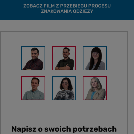
ZOBACZ FILM Z PRZEBIEGU PROCESU
ZNAKOWANIA ODZIEŻY
Napisz o swoich potrzebach