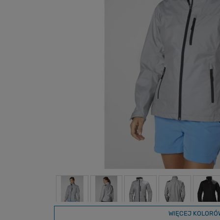
WIĘCEJ KOLORÓ