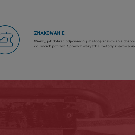
ZNAKOWANIE
Wiemy, jak dobrać odpowiednią metodę znakowania dost
do Twoich potrzeb. Sprawdź wszystkie metody znakowania