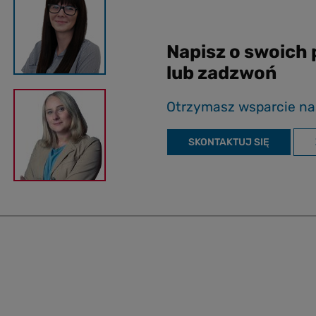
Napisz o swoich
lub zadzwoń
Otrzymasz wsparcie na
SKONTAKTUJ SIĘ