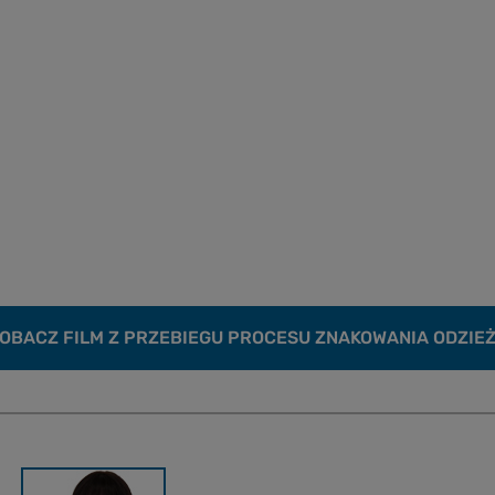
OBACZ FILM Z PRZEBIEGU PROCESU ZNAKOWANIA ODZIE