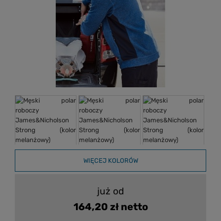
WIĘCEJ KOLORÓW
już od
164,20 zł netto