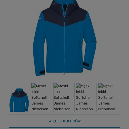
WIĘCEJ KOLORÓW