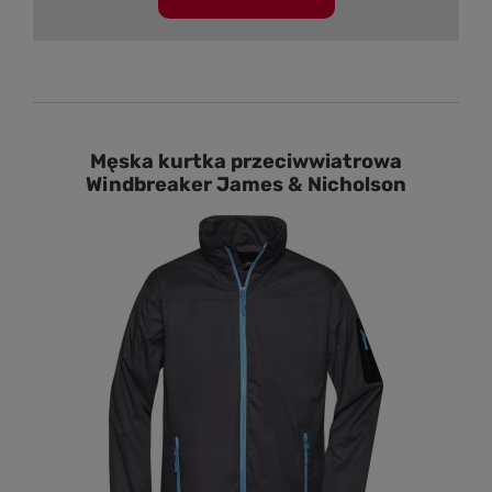
Męska kurtka przeciwwiatrowa
Windbreaker James & Nicholson