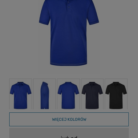
WIĘCEJ KOLORÓW