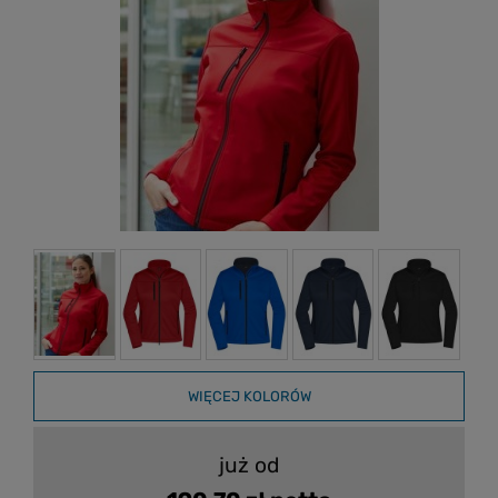
WIĘCEJ KOLORÓW
już od