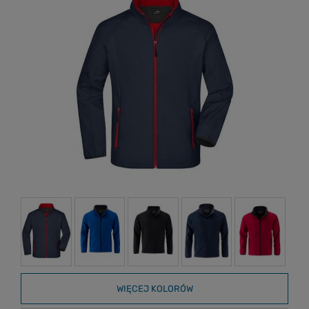
WIĘCEJ KOLORÓW