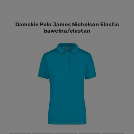
Damskie Polo James Nicholson Elastic
bawełna/elastan