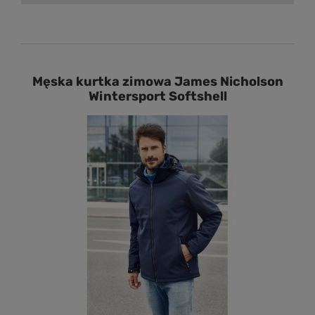
Męska kurtka zimowa James Nicholson
Wintersport Softshell