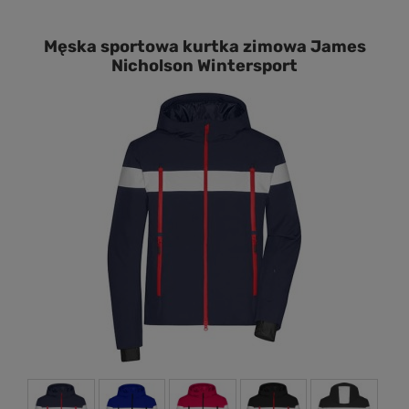
Męska sportowa kurtka zimowa James
Nicholson Wintersport