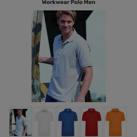
Workwear Polo Men