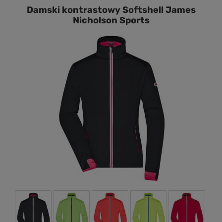
Damski kontrastowy Softshell James
Nicholson Sports