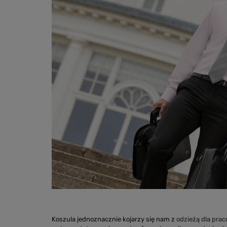
Koszula jednoznacznie kojarzy się nam z
odzieżą dla pra