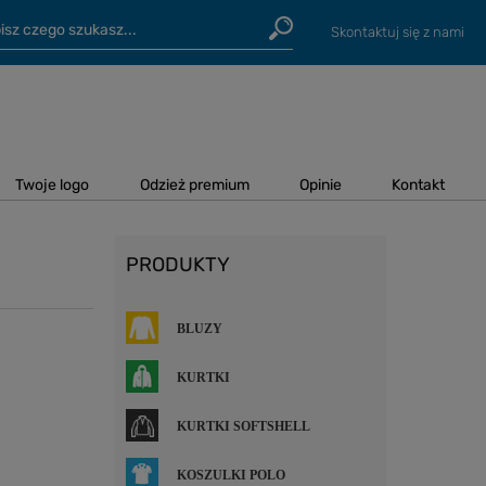
Skontaktuj się z nami
Twoje logo
Odzież premium
Opinie
Kontakt
PRODUKTY
BLUZY
KURTKI
KURTKI SOFTSHELL
KOSZULKI POLO