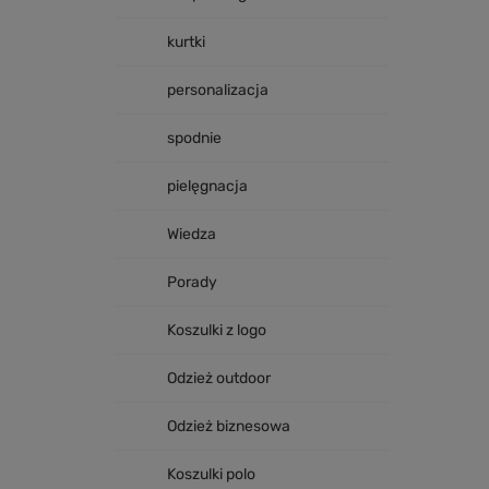
kurtki
personalizacja
spodnie
pielęgnacja
Wiedza
Porady
Koszulki z logo
Odzież outdoor
Odzież biznesowa
Koszulki polo