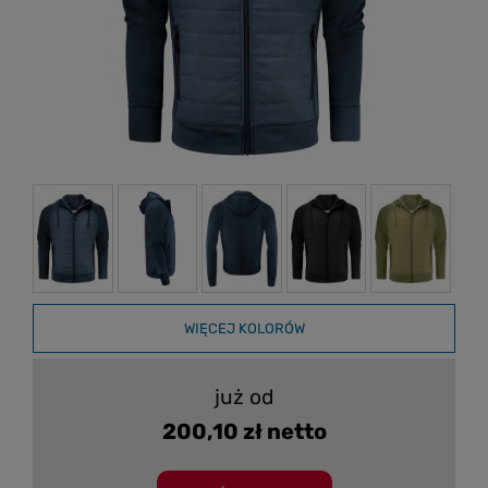
WIĘCEJ KOLORÓW
już od
200,10 zł netto