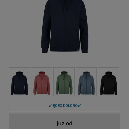
WIĘCEJ KOLORÓW
już od