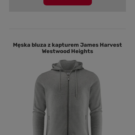
Męska bluza z kapturem James Harvest
Westwood Heights