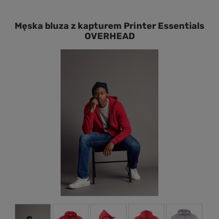
Męska bluza z kapturem Printer Essentials
OVERHEAD