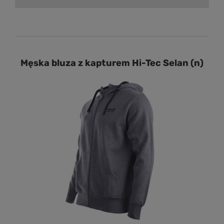
Męska bluza z kapturem Hi-Tec Selan (n)