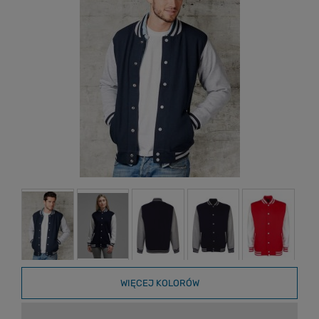
WIĘCEJ KOLORÓW