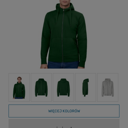
WIĘCEJ KOLORÓW