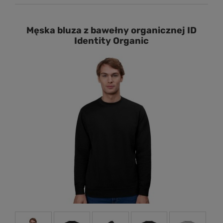
Męska bluza z bawełny organicznej ID
Identity Organic