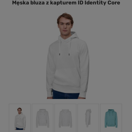
Męska bluza z kapturem ID Identity Core