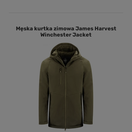
Męska kurtka zimowa James Harvest
Winchester Jacket