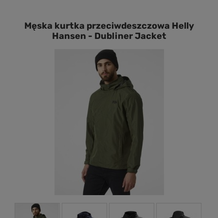
Męska kurtka przeciwdeszczowa Helly
Hansen - Dubliner Jacket