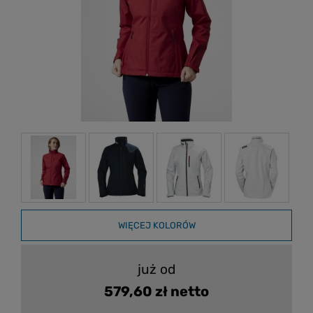
WIĘCEJ KOLORÓW
już od
579,60 zł netto