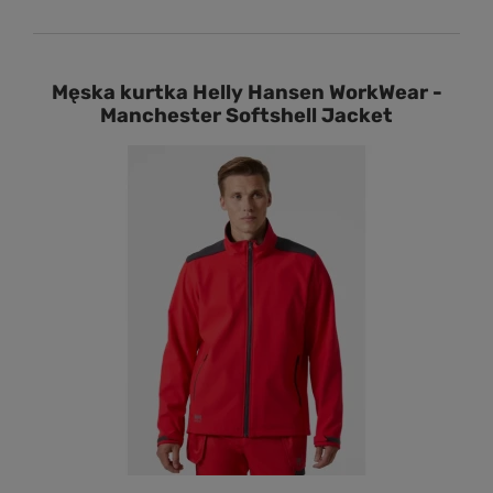
Męska kurtka Helly Hansen WorkWear -
Manchester Softshell Jacket