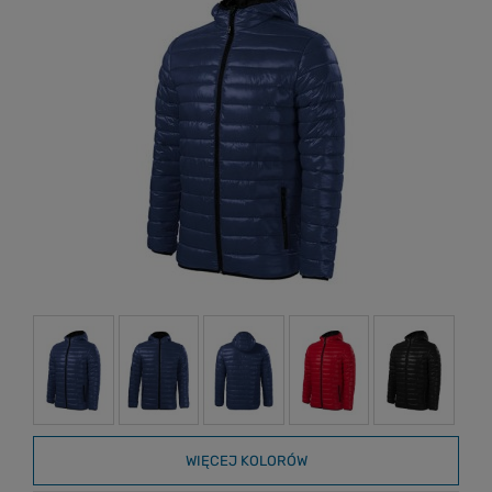
WIĘCEJ KOLORÓW