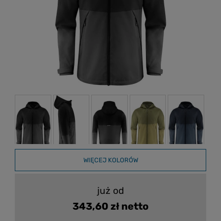
WIĘCEJ KOLORÓW
już od
343,60 zł netto