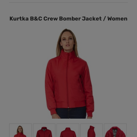
Kurtka B&C Crew Bomber Jacket / Women