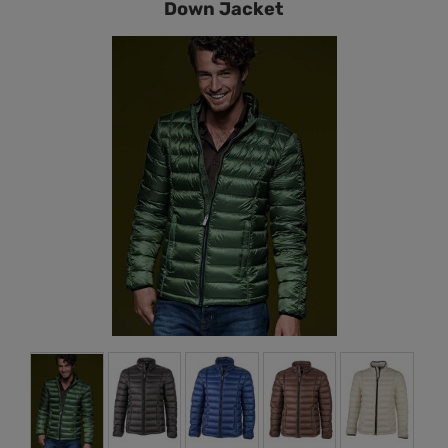
Down Jacket