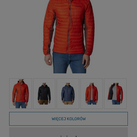
WIĘCEJ KOLORÓW