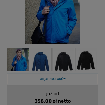
WIĘCEJ KOLORÓW
już od
358,00 zł netto