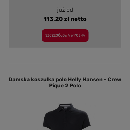
już od
113,20 zł netto
SZCZEGÓŁOWA WYCENA
Damska koszulka polo Helly Hansen - Crew
Pique 2 Polo