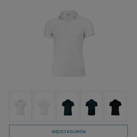
WIĘCEJ KOLORÓW