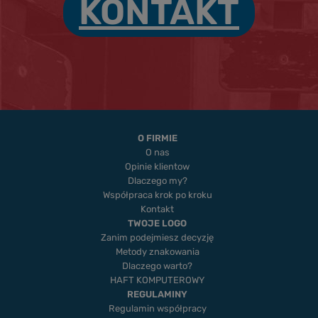
KONTAKT
O FIRMIE
O nas
Opinie klientow
Dlaczego my?
Współpraca krok po kroku
Kontakt
TWOJE LOGO
Zanim podejmiesz decyzję
Metody znakowania
Dlaczego warto?
HAFT KOMPUTEROWY
REGULAMINY
Regulamin współpracy