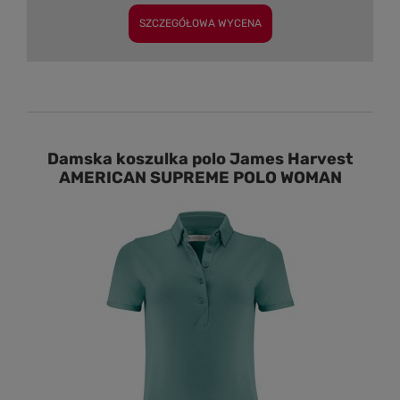
SZCZEGÓŁOWA WYCENA
Damska koszulka polo James Harvest
AMERICAN SUPREME POLO WOMAN