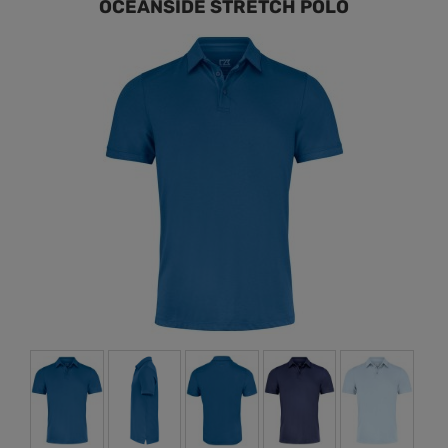
OCEANSIDE STRETCH POLO