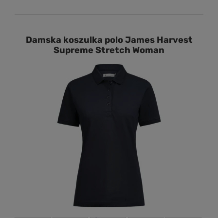
Damska koszulka polo James Harvest
Supreme Stretch Woman