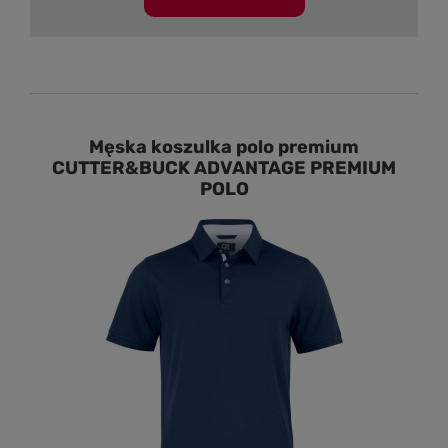
Męska koszulka polo premium
CUTTER&BUCK ADVANTAGE PREMIUM
POLO