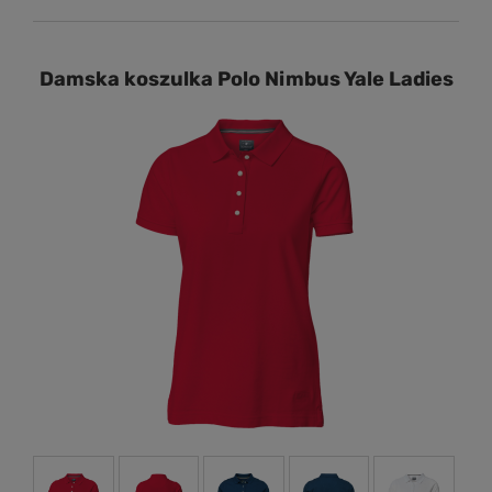
Damska koszulka Polo Nimbus Yale Ladies