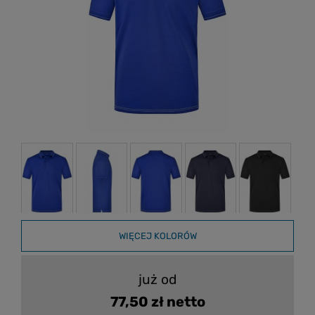
WIĘCEJ KOLORÓW
już od
77,50 zł netto