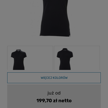
WIĘCEJ KOLORÓW
już od
199,70 zł netto