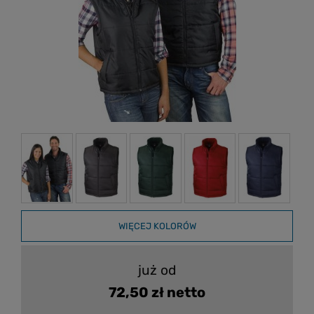
WIĘCEJ KOLORÓW
już od
72,50 zł netto