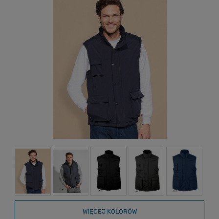
WIĘCEJ KOLORÓW