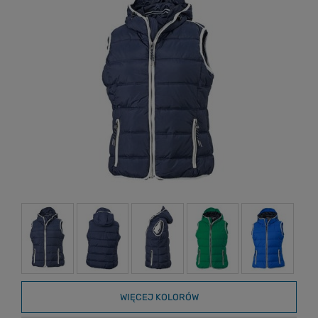
WIĘCEJ KOLORÓW