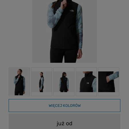
WIĘCEJ KOLORÓW
już od