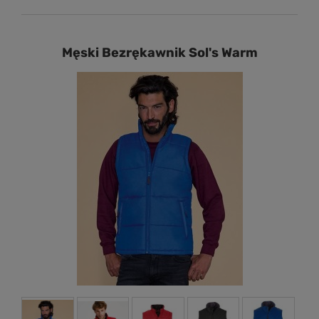
Męski Bezrękawnik Sol's Warm