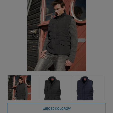
WIĘCEJ KOLORÓW