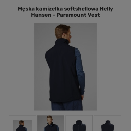
Męska kamizelka softshellowa Helly
Hansen - Paramount Vest