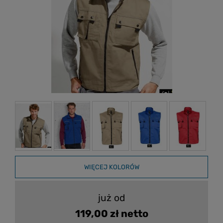
WIĘCEJ KOLORÓW
już od
119,00 zł netto