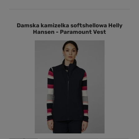
Damska kamizelka softshellowa Helly
Hansen - Paramount Vest