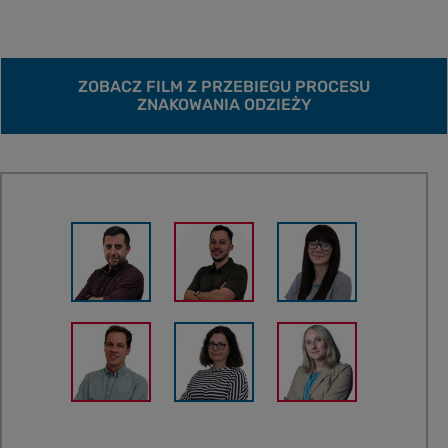
ZOBACZ FILM Z PRZEBIEGU PROCESU
ZNAKOWANIA ODZIEŻY