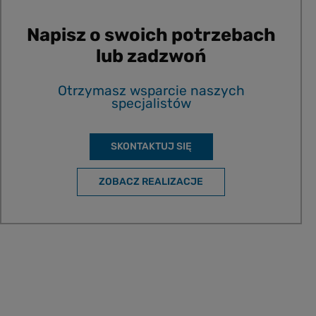
Napisz o swoich potrzebach
lub zadzwoń
Otrzymasz wsparcie naszych
specjalistów
SKONTAKTUJ SIĘ
ZOBACZ REALIZACJE