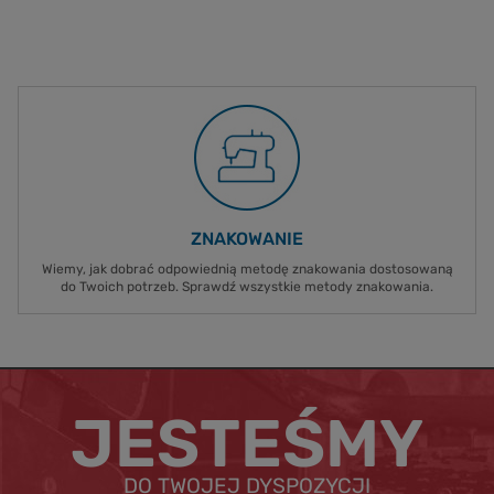
ZNAKOWANIE
Wiemy, jak dobrać odpowiednią metodę znakowania dostosowaną
do Twoich potrzeb. Sprawdź wszystkie metody znakowania.
JESTEŚMY
DO TWOJEJ DYSPOZYCJI