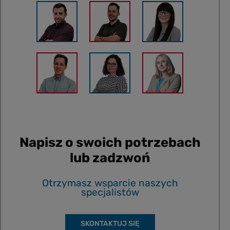
Napisz o swoich potrzebach
lub zadzwoń
Otrzymasz wsparcie naszych
specjalistów
SKONTAKTUJ SIĘ