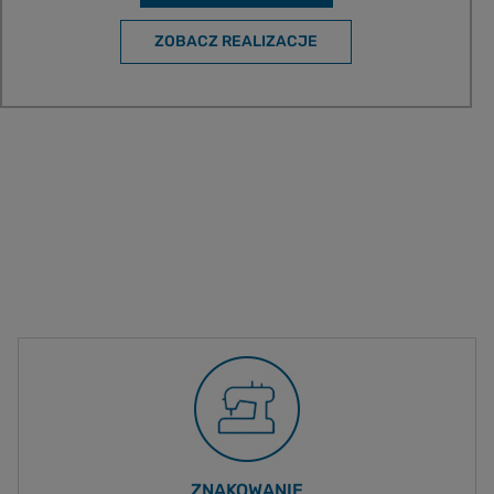
ZOBACZ REALIZACJE
ZNAKOWANIE