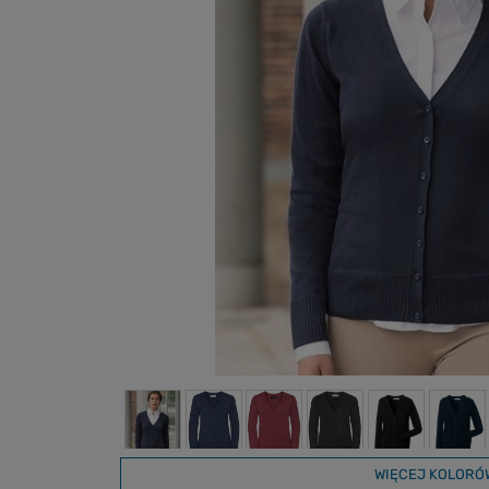
WIĘCEJ KOLORÓ