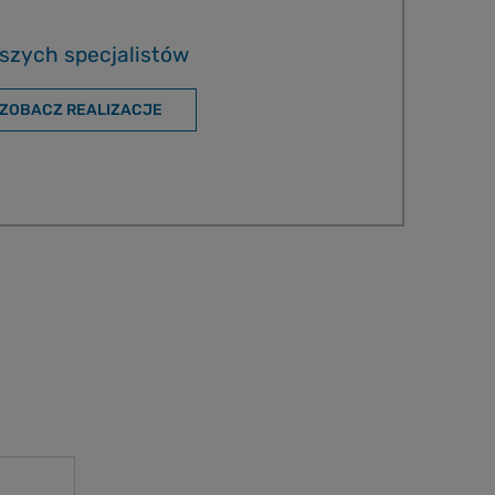
szych specjalistów
ZOBACZ REALIZACJE