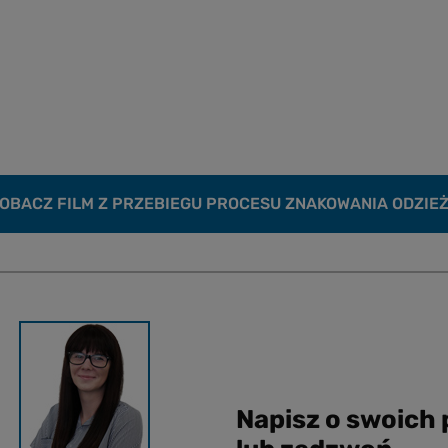
OBACZ FILM Z PRZEBIEGU PROCESU ZNAKOWANIA ODZIE
Napisz o swoich