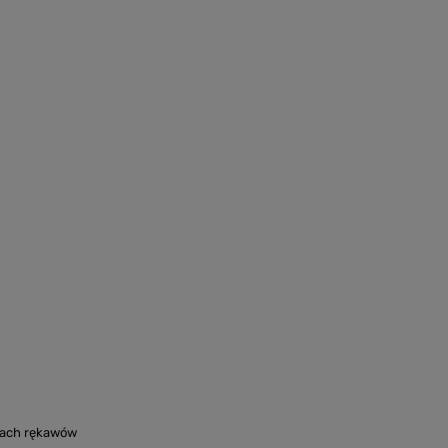
zach rękawów