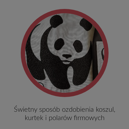
Świetny sposób ozdobienia koszul,
kurtek i polarów firmowych