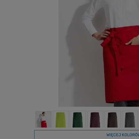
WIĘCEJ KOLORÓ