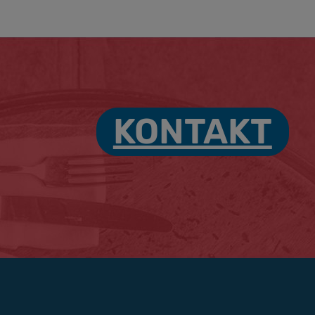
KONTAKT