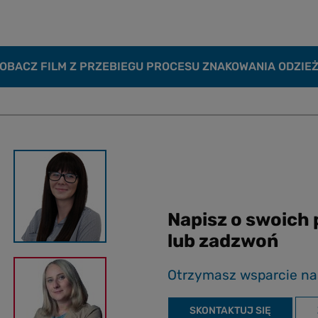
OBACZ FILM Z PRZEBIEGU PROCESU ZNAKOWANIA ODZIE
Napisz o swoich
lub zadzwoń
Otrzymasz wsparcie na
SKONTAKTUJ SIĘ