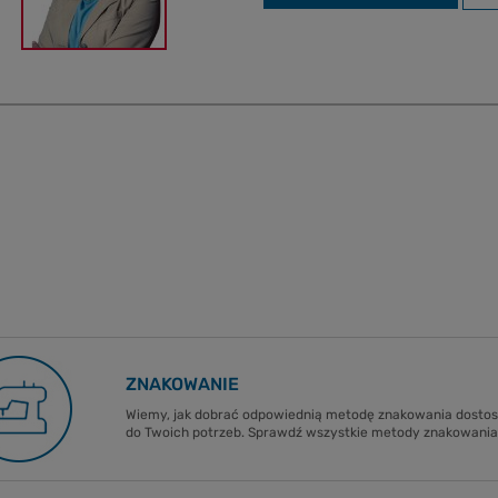
ZNAKOWANIE
Wiemy, jak dobrać odpowiednią metodę znakowania dost
do Twoich potrzeb. Sprawdź wszystkie metody znakowania