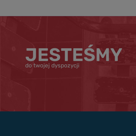
JESTEŚMY
do twojej dyspozycji