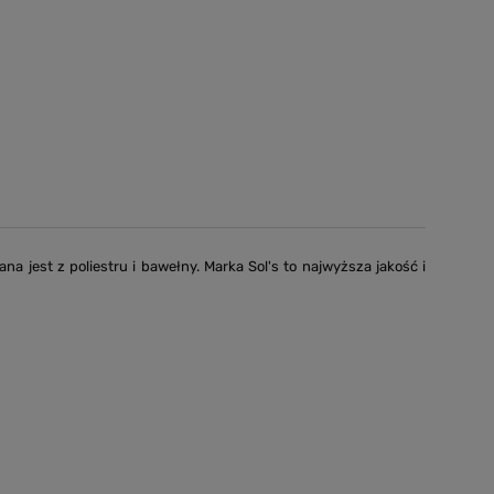
 jest z poliestru i bawełny. Marka Sol's to najwyższa jakość i