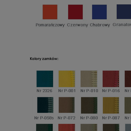
Kolory zamków: