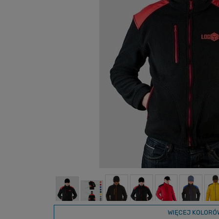
WIĘCEJ KOLORÓ