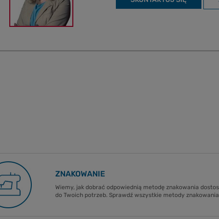
ZNAKOWANIE
Wiemy, jak dobrać odpowiednią metodę znakowania dost
do Twoich potrzeb. Sprawdź wszystkie metody znakowania