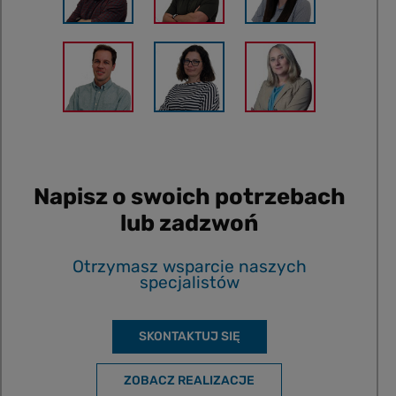
Napisz o swoich potrzebach
lub zadzwoń
Otrzymasz wsparcie naszych
specjalistów
SKONTAKTUJ SIĘ
ZOBACZ REALIZACJE