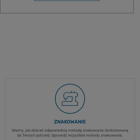
ZNAKOWANIE
Wiemy, jak dobrać odpowiednią metodę znakowania dostosowaną
do Twoich potrzeb. Sprawdź wszystkie metody znakowania.