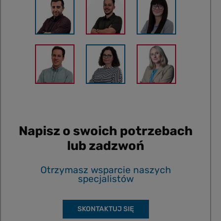
Napisz o swoich potrzebach
lub zadzwoń
Otrzymasz wsparcie naszych
specjalistów
SKONTAKTUJ SIĘ