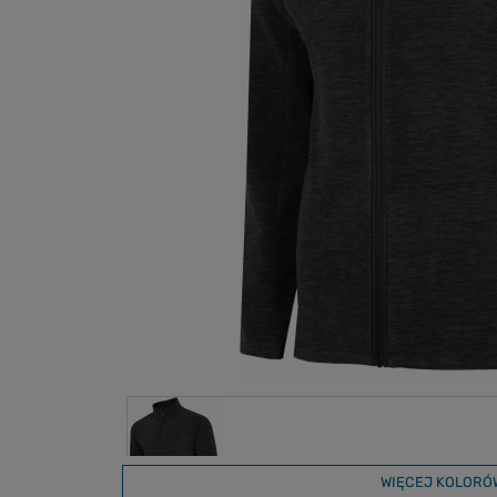
WIĘCEJ KOLORÓ