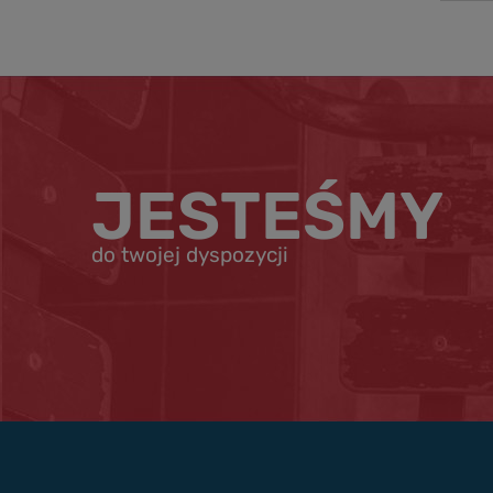
JESTEŚMY
do twojej dyspozycji