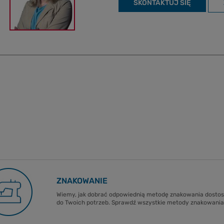
SKONTAKTUJ SIĘ
ZNAKOWANIE
Wiemy, jak dobrać odpowiednią metodę znakowania dost
do Twoich potrzeb. Sprawdź wszystkie metody znakowania