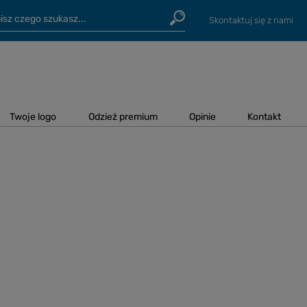
Skontaktuj się z nami
Twoje logo
Odzież premium
Opinie
Kontakt