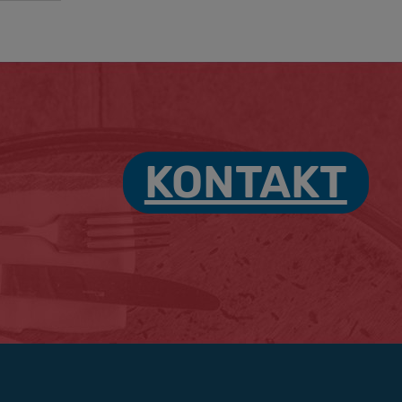
KONTAKT