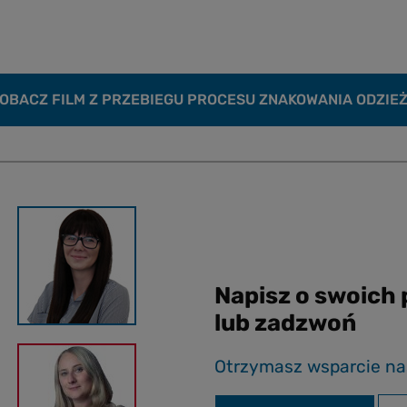
OBACZ FILM Z PRZEBIEGU PROCESU ZNAKOWANIA ODZIE
Napisz o swoich
lub zadzwoń
Otrzymasz wsparcie na