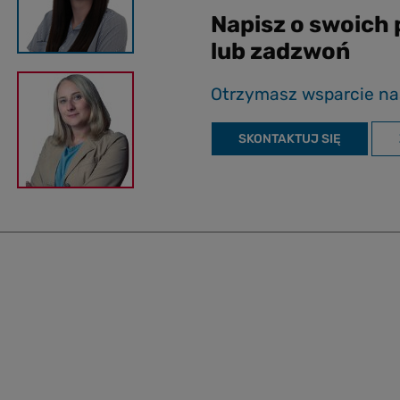
Napisz o swoich
lub zadzwoń
Otrzymasz wsparcie na
SKONTAKTUJ SIĘ