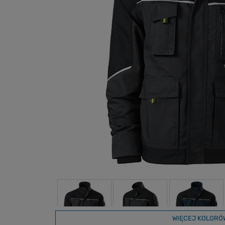
WIĘCEJ KOLORÓ