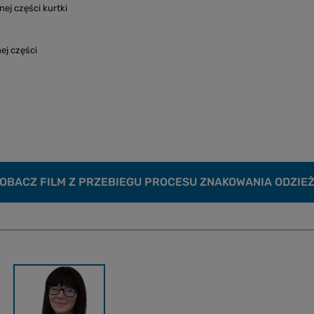
ej części kurtki
ej części
OBACZ FILM Z PRZEBIEGU PROCESU ZNAKOWANIA ODZIE