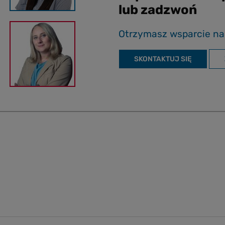
lub zadzwoń
Otrzymasz wsparcie na
SKONTAKTUJ SIĘ