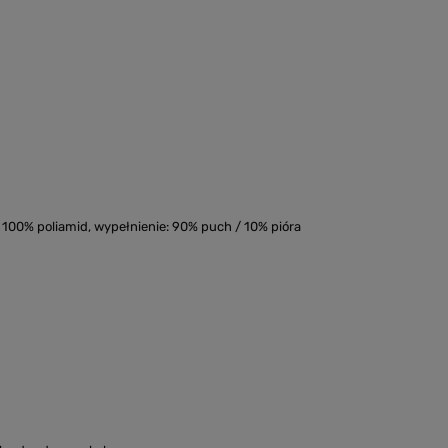
 100% poliamid, wypełnienie: 90% puch / 10% pióra