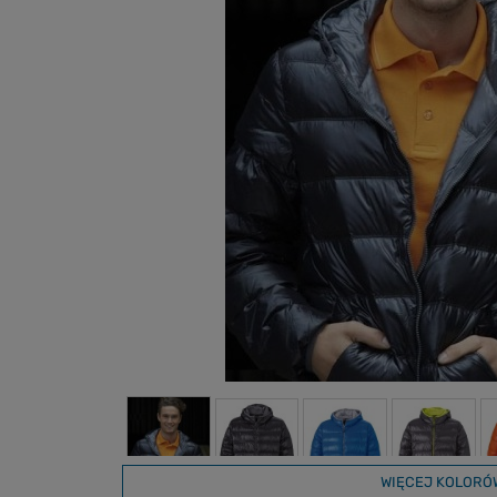
WIĘCEJ KOLORÓ