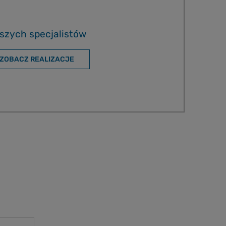
szych specjalistów
ZOBACZ REALIZACJE