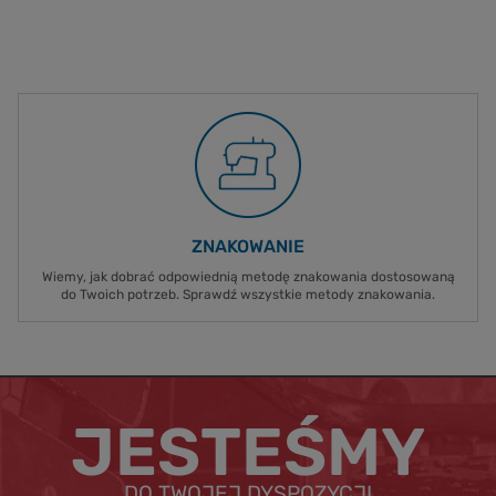
ZNAKOWANIE
Wiemy, jak dobrać odpowiednią metodę znakowania dostosowaną
do Twoich potrzeb. Sprawdź wszystkie metody znakowania.
JESTEŚMY
DO TWOJEJ DYSPOZYCJI