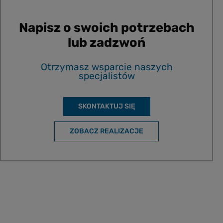
Napisz o swoich potrzebach
lub zadzwoń
Otrzymasz wsparcie naszych
specjalistów
SKONTAKTUJ SIĘ
ZOBACZ REALIZACJE