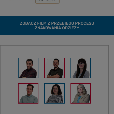
ZOBACZ FILM Z PRZEBIEGU PROCESU
ZNAKOWANIA ODZIEŻY