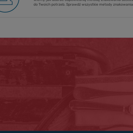
do Twoich potrzeb. Sprawdź wszystkie metody znakowania