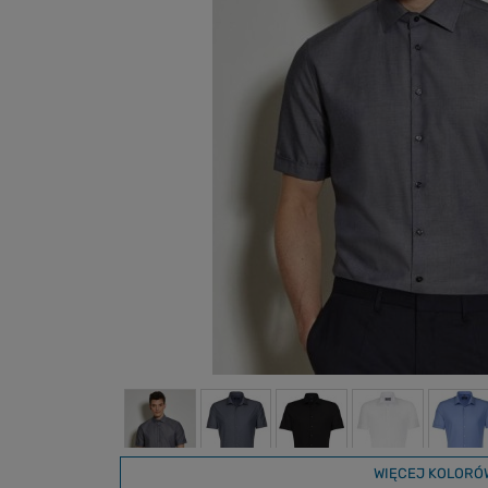
WIĘCEJ KOLORÓ