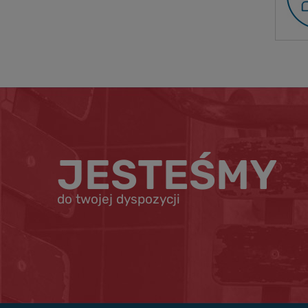
JESTEŚMY
do twojej dyspozycji