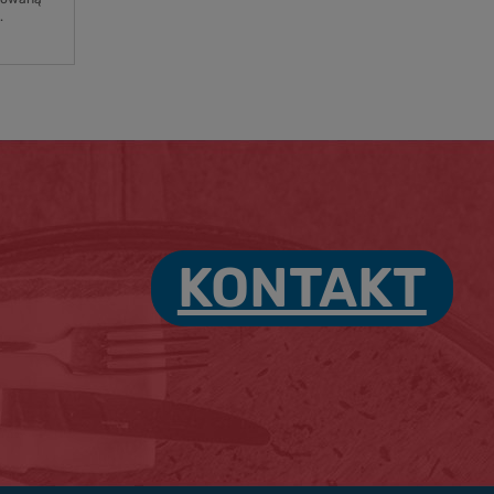
.
KONTAKT