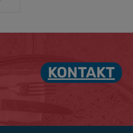
KONTAKT