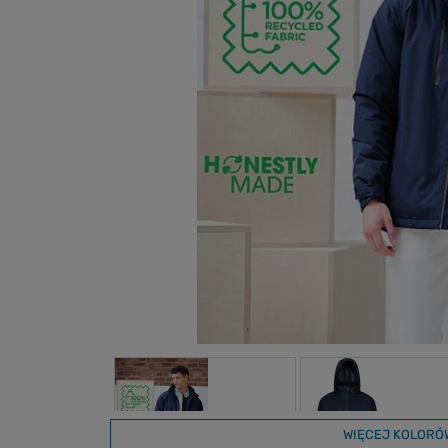
WIĘCEJ KOLORÓ