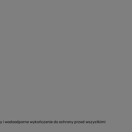
zwy i wodoodporne wykończenie do ochrony przed wszystkimi