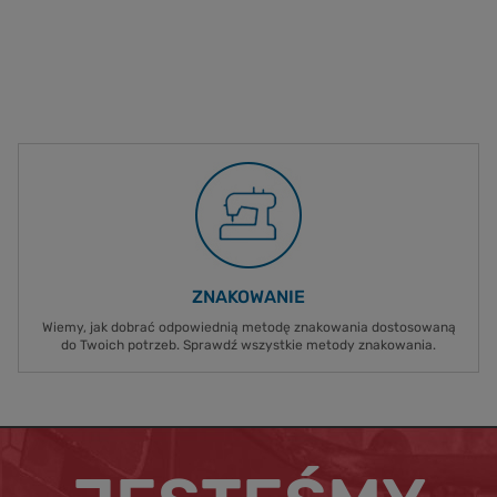
ZNAKOWANIE
Wiemy, jak dobrać odpowiednią metodę znakowania dostosowaną
do Twoich potrzeb. Sprawdź wszystkie metody znakowania.