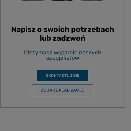
Napisz o swoich potrzebach
lub zadzwoń
Otrzymasz wsparcie naszych
specjalistów
SKONTAKTUJ SIĘ
ZOBACZ REALIZACJE