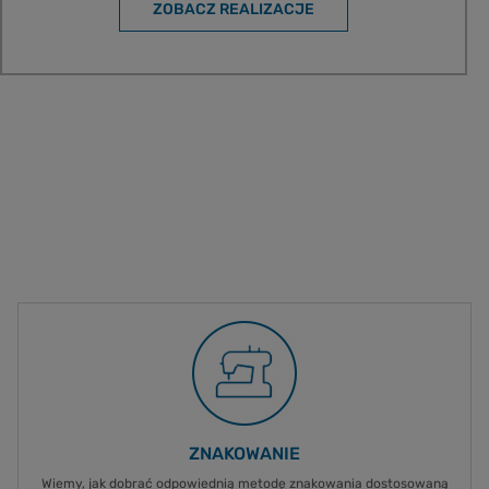
ZOBACZ REALIZACJE
ZNAKOWANIE
Wiemy, jak dobrać odpowiednią metodę znakowania dostosowaną