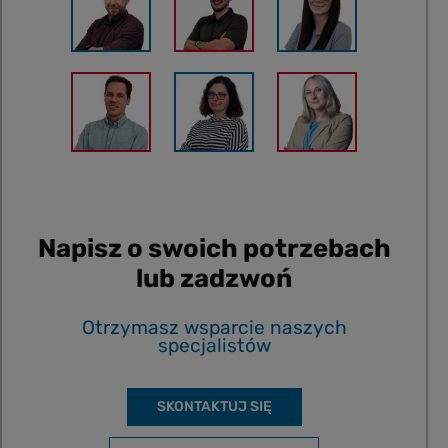
Napisz o swoich potrzebach
lub zadzwoń
Otrzymasz wsparcie naszych
specjalistów
SKONTAKTUJ SIĘ