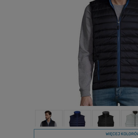
WIĘCEJ KOLORÓ