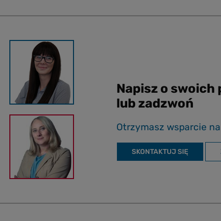
Napisz o swoich
lub zadzwoń
Otrzymasz wsparcie na
SKONTAKTUJ SIĘ