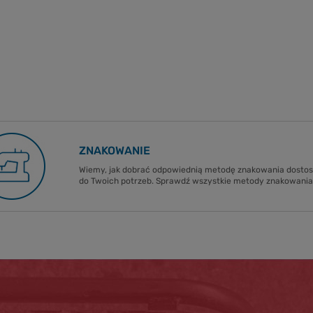
ZNAKOWANIE
Wiemy, jak dobrać odpowiednią metodę znakowania dost
do Twoich potrzeb. Sprawdź wszystkie metody znakowania