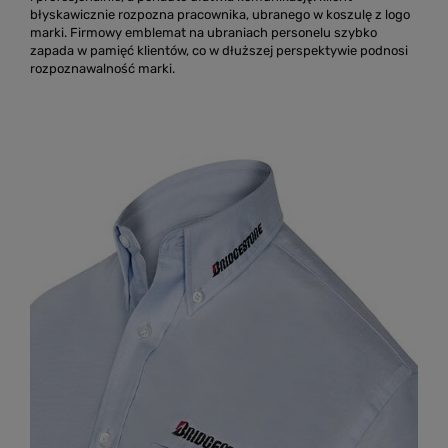
błyskawicznie rozpozna pracownika, ubranego w koszulę z logo
marki. Firmowy emblemat na ubraniach personelu szybko
zapada w pamięć klientów, co w dłuższej perspektywie podnosi
rozpoznawalność marki.