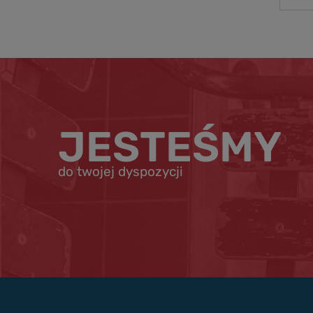
JESTEŚMY
do twojej dyspozycji