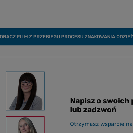
OBACZ FILM Z PRZEBIEGU PROCESU ZNAKOWANIA ODZIE
Napisz o swoich
lub zadzwoń
Otrzymasz wsparcie na