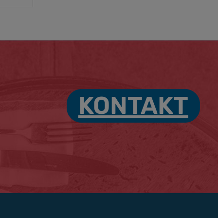
KONTAKT