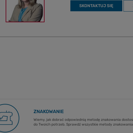
SKONTAKTUJ SIĘ
ZNAKOWANIE
Wiemy, jak dobrać odpowiednią metodę znakowania dost
do Twoich potrzeb. Sprawdź wszystkie metody znakowania