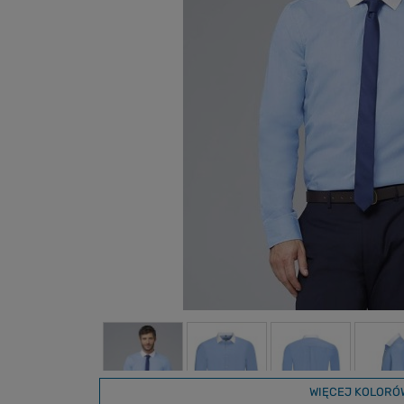
WIĘCEJ KOLORÓ