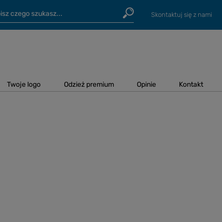
Skontaktuj się z nami
Twoje logo
Odzież premium
Opinie
Kontakt