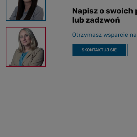
Napisz o swoich
lub zadzwoń
Otrzymasz wsparcie na
SKONTAKTUJ SIĘ