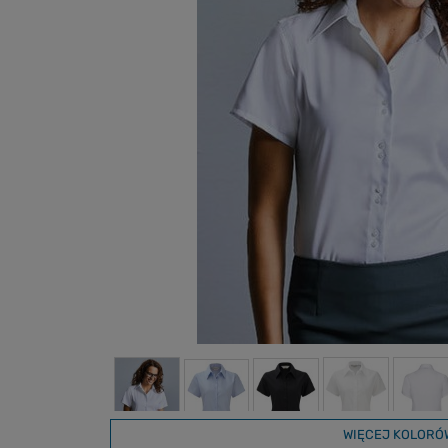
WIĘCEJ KOLORÓ