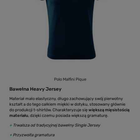
Polo Malfini Pique
Bawełna Heavy Jersey
Materiał mało elastyczny, długo zachowujący swój pierwotny
kształt a do tego całkiem miękki w dotyku, stosowany głównie
do produkcji
t-shirtów
. Charakteryzuje się
większą
mięsistością
materiału
, dzięki czemu posiada większą gramaturę.
+
Trwalsza od tradycyjnej bawełny Single Jersey
+
Przyzwoita gramatura