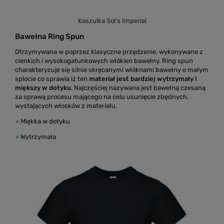
Koszulka Sol's Imperial
Bawełna Ring Spun
Otrzymywana w poprzez klasyczne przędzenie, wykonywane z
cienkich i wysokogatunkowych włókien bawełny. Ring spun
charakteryzuje się silnie skręcanymi włóknami bawełny o małym
splocie co sprawia iż ten
materiał jest bardziej wytrzymały i
miększy w dotyku
. Najczęściej nazywana jest bawełną czesaną
za sprawą procesu mającego na celu usunięcie zbędnych,
wystających włosków z materiału.
+
Miękka w dotyku
+
Wytrzymała