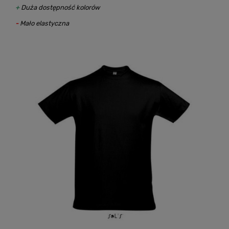
+
Duża dostępność kolorów
-
Mało elastyczna